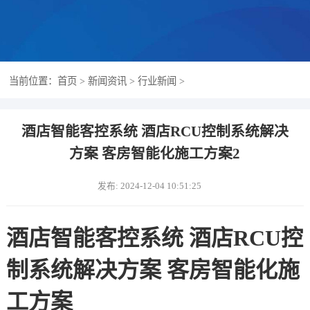
当前位置：
首页
>
新闻资讯
>
行业新闻
>
酒店智能客控系统 酒店RCU控制系统解决
方案 客房智能化施工方案2
发布: 2024-12-04 10:51:25
酒店智能客控系统 酒店RCU控
制系统解决方案 客房智能化施
工方案