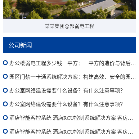
某某集团总部弱电工程
公司新闻
办公楼弱电工程多少钱一平方：一平方的造价与背后的价值
园区门禁一卡通系统解决方案：构建高效、安全的园区管理新生态
办公室网络建设需要什么设备？有什么注意事项？
办公室网络建设需要什么设备？有什么注意事项？
酒店智能客控系统 酒店RCU控制系统解决方案 客房智能化施工方案5
酒店智能客控系统 酒店RCU控制系统解决方案 客房智能化施工方案4