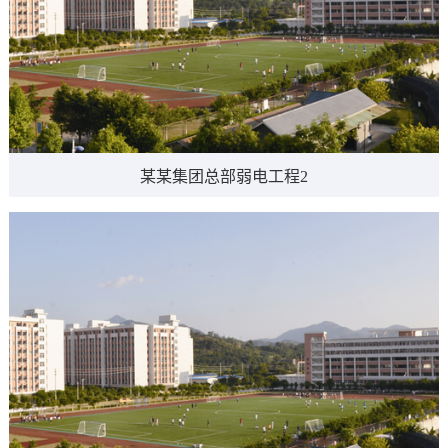
某某集团总部弱电工程2