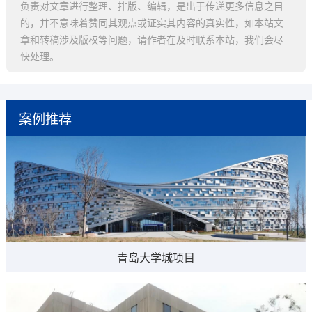
负责对文章进行整理、排版、编辑，是出于传递更多信息之目
的，并不意味着赞同其观点或证实其内容的真实性，如本站文
章和转稿涉及版权等问题，请作者在及时联系本站，我们会尽
快处理。
案例推荐
青岛大学城项目