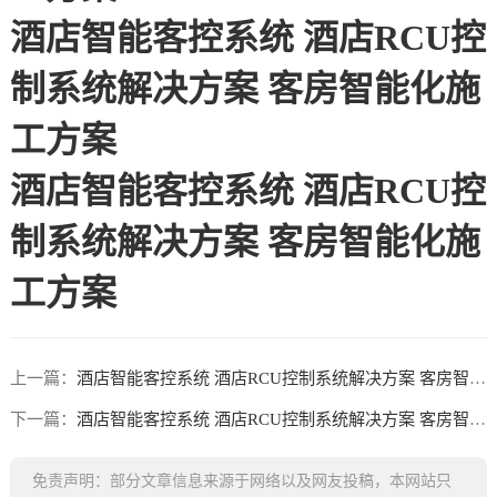
酒店智能客控系统 酒店RCU控
制系统解决方案 客房智能化施
工方案
酒店智能客控系统 酒店RCU控
制系统解决方案 客房智能化施
工方案
上一篇：
酒店智能客控系统 酒店RCU控制系统解决方案 客房智能化施工方案
下一篇：
酒店智能客控系统 酒店RCU控制系统解决方案 客房智能化施工方案3
免责声明：部分文章信息来源于网络以及网友投稿，本网站只